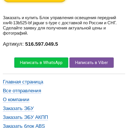
Заказать и купить Блок управления освещения передний
xw4t-13b525-bf jaguar s-type с доставкой по России и СНГ.
Сделайте заявку для получения актуальной цены и
фотографий.
Артикул:
516.597.049.5
Написать в WhatsApp
Написать в Viber
Главная страница
Все отправления
О компании
Заказать ЭБУ
Заказать ЭБУ АКПП
Заказать блок ABS