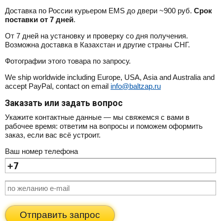
Доставка по России курьером EMS до двери ~900 руб.
Срок
поставки от 7 дней
.
От 7 дней на установку и проверку со дня получения.
Возможна доставка в Казахстан и другие страны СНГ.
Фотографии этого товара по запросу.
We ship worldwide including Europe, USA, Asia and Australia and
accept PayPal, contact on email
info@baltzap.ru
Заказать или задать вопрос
Укажите контактные данные — мы свяжемся с вами в
рабочее время: ответим на вопросы и поможем оформить
заказ, если вас всё устроит.
Ваш номер телефона
Отправить запрос