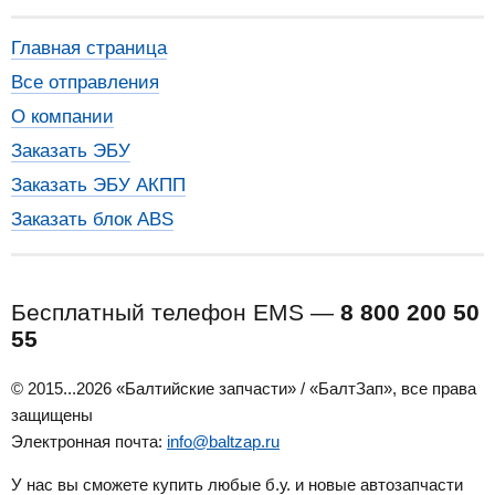
Главная страница
Все отправления
О компании
Заказать ЭБУ
Заказать ЭБУ АКПП
Заказать блок ABS
Бесплатный телефон EMS —
8 800 200 50
55
© 2015...2026 «Балтийские запчасти» / «БалтЗап», все права
защищены
Электронная почта:
info@baltzap.ru
У нас вы сможете купить любые б.у. и новые автозапчасти