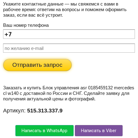
Укажите контактные данные — мы свяжемся с вами в
рабочее время: ответим на вопросы и поможем оформить
заказ, если вас всё устроит.
Ваш номер телефона
Отправить запрос
Заказать и купить Блок управления asr 0185459132 mercedes
cl w140 с доставкой по России и СНГ. Сделайте заявку для
получения актуальной цены и фотографий.
Артикул:
515.313.337.9
Написать в WhatsApp
Написать в Viber