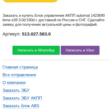
Заказать и купить Блок управления АКПП automat 1423690
bmw e39 3.0d 530d с доставкой по России и СНГ. Сделайте
заявку для получения актуальной цены и фотографий.
Артикул:
513.027.583.0
Написать в WhatsApp
Написать в Viber
Главная страница
Все отправления
О компании
Заказать ЭБУ
Заказать ЭБУ АКПП
Заказать блок ABS