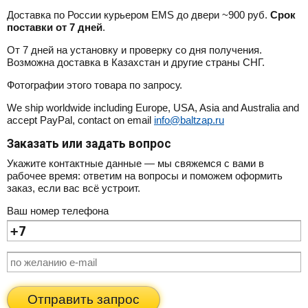
Доставка по России курьером EMS до двери ~900 руб.
Срок
поставки от 7 дней
.
От 7 дней на установку и проверку со дня получения.
Возможна доставка в Казахстан и другие страны СНГ.
Фотографии этого товара по запросу.
We ship worldwide including Europe, USA, Asia and Australia and
accept PayPal, contact on email
info@baltzap.ru
Заказать или задать вопрос
Укажите контактные данные — мы свяжемся с вами в
рабочее время: ответим на вопросы и поможем оформить
заказ, если вас всё устроит.
Ваш номер телефона
Отправить запрос