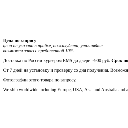
Цена
по запросу
цена не указана в прайсе, пожалуйста, уточняйте
возможен заказ с предоплатой 10%
Доставка по России курьером EMS до двери ~900 руб.
Срок по
От 7 дней на установку и проверку со дня получения. Возможн
Фотографии этого товара по запросу.
We ship worldwide including Europe, USA, Asia and Australia and a