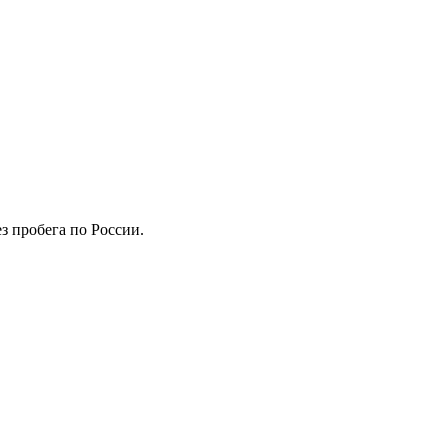
з пробега по России.