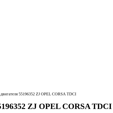
я двигателя 55196352 ZJ OPEL CORSA TDCI
55196352 ZJ OPEL CORSA TDCI