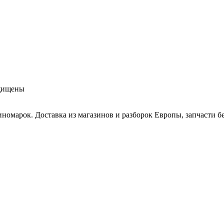
ащищены
иномарок. Доставка из магазинов и разборок Европы, запчасти бе