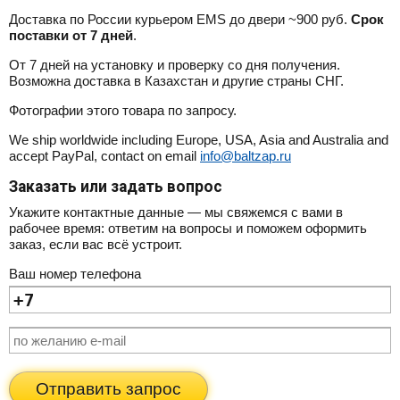
Доставка по России курьером EMS до двери ~900 руб.
Срок
поставки от 7 дней
.
От 7 дней на установку и проверку со дня получения.
Возможна доставка в Казахстан и другие страны СНГ.
Фотографии этого товара по запросу.
We ship worldwide including Europe, USA, Asia and Australia and
accept PayPal, contact on email
info@baltzap.ru
Заказать или задать вопрос
Укажите контактные данные — мы свяжемся с вами в
рабочее время: ответим на вопросы и поможем оформить
заказ, если вас всё устроит.
Ваш номер телефона
Отправить запрос