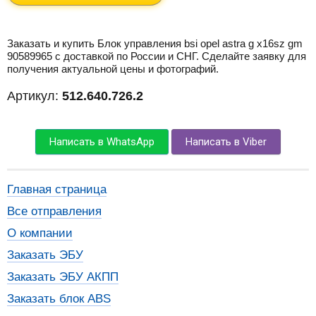
Заказать и купить Блок управления bsi opel astra g x16sz gm
90589965 с доставкой по России и СНГ. Сделайте заявку для
получения актуальной цены и фотографий.
Артикул:
512.640.726.2
Написать в WhatsApp
Написать в Viber
Главная страница
Все отправления
О компании
Заказать ЭБУ
Заказать ЭБУ АКПП
Заказать блок ABS