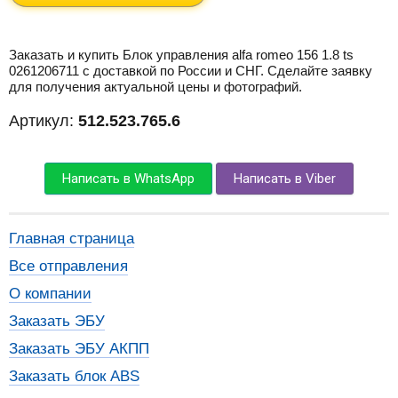
Заказать и купить Блок управления alfa romeo 156 1.8 ts
0261206711 с доставкой по России и СНГ. Сделайте заявку
для получения актуальной цены и фотографий.
Артикул:
512.523.765.6
Написать в WhatsApp
Написать в Viber
Главная страница
Все отправления
О компании
Заказать ЭБУ
Заказать ЭБУ АКПП
Заказать блок ABS