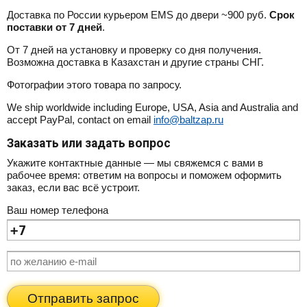
Доставка по России курьером EMS до двери ~900 руб.
Срок
поставки от 7 дней
.
От 7 дней на установку и проверку со дня получения.
Возможна доставка в Казахстан и другие страны СНГ.
Фотографии этого товара по запросу.
We ship worldwide including Europe, USA, Asia and Australia and
accept PayPal, contact on email
info@baltzap.ru
Заказать или задать вопрос
Укажите контактные данные — мы свяжемся с вами в
рабочее время: ответим на вопросы и поможем оформить
заказ, если вас всё устроит.
Ваш номер телефона
Отправить запрос