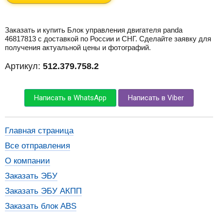
Заказать и купить Блок управления двигателя panda
46817813 с доставкой по России и СНГ. Сделайте заявку для
получения актуальной цены и фотографий.
Артикул:
512.379.758.2
Написать в WhatsApp
Написать в Viber
Главная страница
Все отправления
О компании
Заказать ЭБУ
Заказать ЭБУ АКПП
Заказать блок ABS