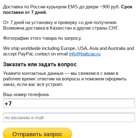
Доставка по России курьером EMS до двери ~900 руб.
Срок
поставки от 7 дней
.
От 7 дней на установку и проверку со дня получения.
Возможна доставка в Казахстан и другие страны СНГ.
Фотографии этого товара по запросу.
We ship worldwide including Europe, USA, Asia and Australia and
accept PayPal, contact on email
info@baltzap.ru
Заказать или задать вопрос
Укажите контактные данные — мы свяжемся с вами в
рабочее время: ответим на вопросы и поможем оформить
заказ, если вас всё устроит.
Ваш номер телефона
Отправить запрос