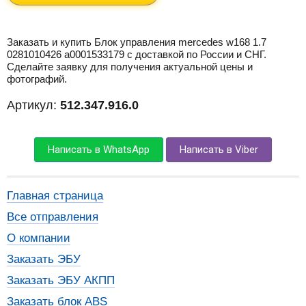
Заказать и купить Блок управления mercedes w168 1.7
0281010426 a0001533179 с доставкой по России и СНГ.
Сделайте заявку для получения актуальной цены и
фотографий.
Артикул:
512.347.916.0
Написать в WhatsApp
Написать в Viber
Главная страница
Все отправления
О компании
Заказать ЭБУ
Заказать ЭБУ АКПП
Заказать блок ABS