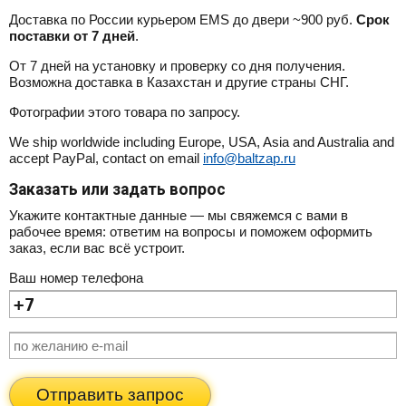
Доставка по России курьером EMS до двери ~900 руб.
Срок
поставки от 7 дней
.
От 7 дней на установку и проверку со дня получения.
Возможна доставка в Казахстан и другие страны СНГ.
Фотографии этого товара по запросу.
We ship worldwide including Europe, USA, Asia and Australia and
accept PayPal, contact on email
info@baltzap.ru
Заказать или задать вопрос
Укажите контактные данные — мы свяжемся с вами в
рабочее время: ответим на вопросы и поможем оформить
заказ, если вас всё устроит.
Ваш номер телефона
Отправить запрос