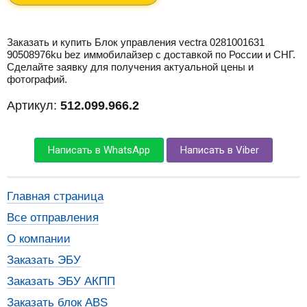
Заказать и купить Блок управления vectra 0281001631
90508976ku bez иммобилайзер с доставкой по России и СНГ.
Сделайте заявку для получения актуальной цены и
фотографий.
Артикул:
512.099.966.2
Написать в WhatsApp
Написать в Viber
Главная страница
Все отправления
О компании
Заказать ЭБУ
Заказать ЭБУ АКПП
Заказать блок ABS