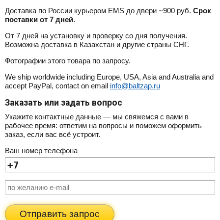
Доставка по России курьером EMS до двери ~900 руб.
Срок
поставки от 7 дней
.
От 7 дней на установку и проверку со дня получения.
Возможна доставка в Казахстан и другие страны СНГ.
Фотографии этого товара по запросу.
We ship worldwide including Europe, USA, Asia and Australia and
accept PayPal, contact on email
info@baltzap.ru
Заказать или задать вопрос
Укажите контактные данные — мы свяжемся с вами в
рабочее время: ответим на вопросы и поможем оформить
заказ, если вас всё устроит.
Ваш номер телефона
Отправить запрос