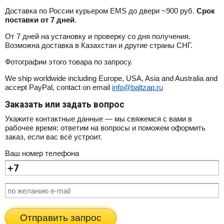
Доставка по России курьером EMS до двери ~900 руб.
Срок
поставки от 7 дней
.
От 7 дней на установку и проверку со дня получения.
Возможна доставка в Казахстан и другие страны СНГ.
Фотографии этого товара по запросу.
We ship worldwide including Europe, USA, Asia and Australia and
accept PayPal, contact on email
info@baltzap.ru
Заказать или задать вопрос
Укажите контактные данные — мы свяжемся с вами в
рабочее время: ответим на вопросы и поможем оформить
заказ, если вас всё устроит.
Ваш номер телефона
Отправить запрос