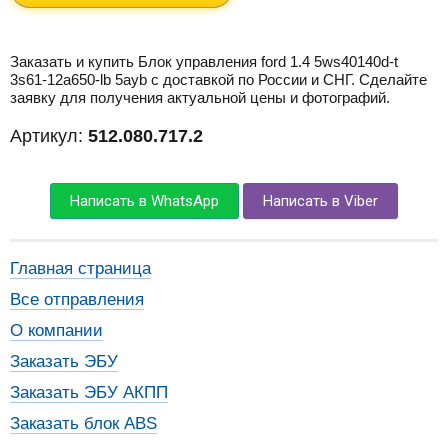
Заказать и купить Блок управления ford 1.4 5ws40140d-t
3s61-12a650-lb 5ayb с доставкой по России и СНГ. Сделайте
заявку для получения актуальной цены и фотографий.
Артикул:
512.080.717.2
Написать в WhatsApp
Написать в Viber
Главная страница
Все отправления
О компании
Заказать ЭБУ
Заказать ЭБУ АКПП
Заказать блок ABS