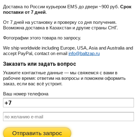
Доставка по России курьером EMS до двери ~900 руб.
Срок
поставки от 7 дней
.
От 7 дней на установку и проверку со дня получения.
Возможна доставка в Казахстан и другие страны СНГ.
Фотографии этого товара по запросу.
We ship worldwide including Europe, USA, Asia and Australia and
accept PayPal, contact on email
info@baltzap.ru
Заказать или задать вопрос
Укажите контактные данные — мы свяжемся с вами в
рабочее время: ответим на вопросы и поможем оформить
заказ, если вас всё устроит.
Ваш номер телефона
Отправить запрос