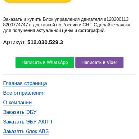
Заказать и купить Блок управления двигателя s120200113
8200774747 с доставкой по России и СНГ. Сделайте заявку
для получения актуальной цены и фотографий.
Артикул:
512.030.529.3
Написать в WhatsApp
Написать в Viber
Главная страница
Все отправления
О компании
Заказать ЭБУ
Заказать ЭБУ АКПП
Заказать блок ABS