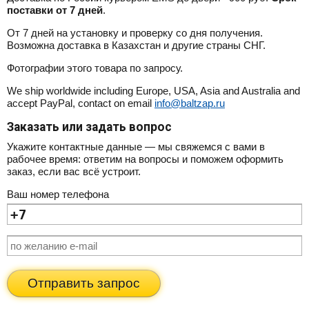
поставки от 7 дней
.
От 7 дней на установку и проверку со дня получения.
Возможна доставка в Казахстан и другие страны СНГ.
Фотографии этого товара по запросу.
We ship worldwide including Europe, USA, Asia and Australia and
accept PayPal, contact on email
info@baltzap.ru
Заказать или задать вопрос
Укажите контактные данные — мы свяжемся с вами в
рабочее время: ответим на вопросы и поможем оформить
заказ, если вас всё устроит.
Ваш номер телефона
Отправить запрос