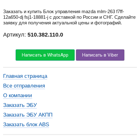
Заказать и купить Блок управления mazda mlm-263 f7ff-
12a650-dj fsj1-18881-j с доставкой по России и СНГ. Сделайте
заявку для получения актуальной цены и фотографий.
Артикул:
510.382.110.0
Написать в WhatsApp
Написать в Viber
Главная страница
Все отправления
О компании
Заказать ЭБУ
Заказать ЭБУ АКПП
Заказать блок ABS