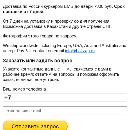
Доставка по России курьером EMS до двери ~900 руб.
Срок
поставки от 7 дней
.
От 7 дней на установку и проверку со дня получения.
Возможна доставка в Казахстан и другие страны СНГ.
Фотографии этого товара по запросу.
We ship worldwide including Europe, USA, Asia and Australia and
accept PayPal, contact on email
info@baltzap.ru
Заказать или задать вопрос
Укажите контактные данные — мы свяжемся с вами в
рабочее время: ответим на вопросы и поможем оформить
заказ, если вас всё устроит.
Ваш номер телефона
Отправить запрос