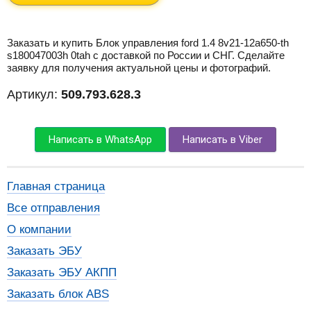
Заказать и купить Блок управления ford 1.4 8v21-12a650-th
s180047003h 0tah с доставкой по России и СНГ. Сделайте
заявку для получения актуальной цены и фотографий.
Артикул:
509.793.628.3
Написать в WhatsApp
Написать в Viber
Главная страница
Все отправления
О компании
Заказать ЭБУ
Заказать ЭБУ АКПП
Заказать блок ABS