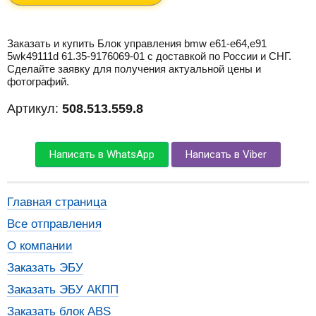
Заказать и купить Блок управления bmw e61-e64,e91
5wk49111d 61.35-9176069-01 с доставкой по России и СНГ.
Сделайте заявку для получения актуальной цены и
фотографий.
Артикул:
508.513.559.8
Написать в WhatsApp
Написать в Viber
Главная страница
Все отправления
О компании
Заказать ЭБУ
Заказать ЭБУ АКПП
Заказать блок ABS