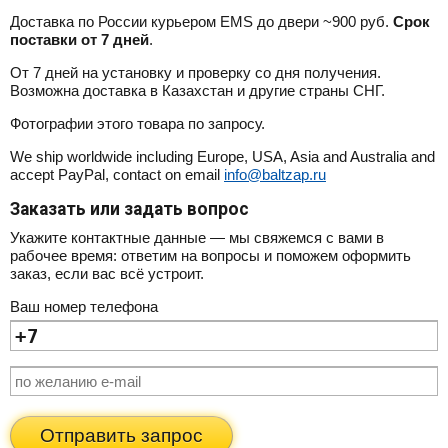
Доставка по России курьером EMS до двери ~900 руб.
Срок
поставки от 7 дней
.
От 7 дней на установку и проверку со дня получения.
Возможна доставка в Казахстан и другие страны СНГ.
Фотографии этого товара по запросу.
We ship worldwide including Europe, USA, Asia and Australia and
accept PayPal, contact on email
info@baltzap.ru
Заказать или задать вопрос
Укажите контактные данные — мы свяжемся с вами в
рабочее время: ответим на вопросы и поможем оформить
заказ, если вас всё устроит.
Ваш номер телефона
Отправить запрос