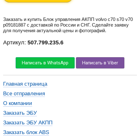
Заказать и купить Блок управления АКПП volvo c70 s70 v70
p09181887 с доставкой по России и СНГ. Сделайте заявку
для получения актуальной цены и фотографий.
Артикул:
507.799.235.6
Написать в WhatsApp
Написать в Viber
Главная страница
Все отправления
О компании
Заказать ЭБУ
Заказать ЭБУ АКПП
Заказать блок ABS