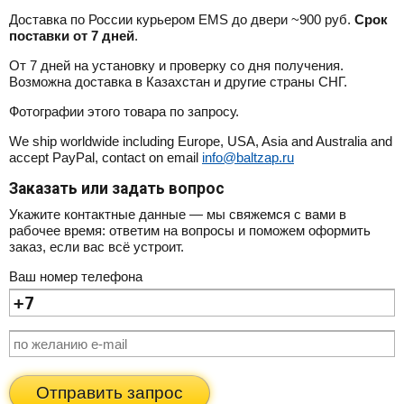
Доставка по России курьером EMS до двери ~900 руб.
Срок
поставки от 7 дней
.
От 7 дней на установку и проверку со дня получения.
Возможна доставка в Казахстан и другие страны СНГ.
Фотографии этого товара по запросу.
We ship worldwide including Europe, USA, Asia and Australia and
accept PayPal, contact on email
info@baltzap.ru
Заказать или задать вопрос
Укажите контактные данные — мы свяжемся с вами в
рабочее время: ответим на вопросы и поможем оформить
заказ, если вас всё устроит.
Ваш номер телефона
Отправить запрос