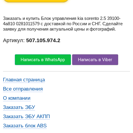
Заказать и купить Блок управления kia sorento 2.5 39100-
4a810 0281011579 с доставкой по России и СНГ. Сделайте
заявку для получения актуальной цены и фотографий.
Артикул:
507.105.974.2
Написать в WhatsApp
Написать в Viber
Главная страница
Все отправления
О компании
Заказать ЭБУ
Заказать ЭБУ АКПП
Заказать блок ABS