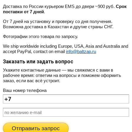
Доставка по России курьером EMS до двери ~900 руб.
Срок
поставки от 7 дней
.
От 7 дней на установку и проверку со дня получения.
Возможна доставка в Казахстан и другие страны СНГ.
Фотографии этого товара по запросу.
We ship worldwide including Europe, USA, Asia and Australia and
accept PayPal, contact on email
info@baltzap.ru
Заказать или задать вопрос
Укажите контактные данные — мы свяжемся с вами в
рабочее время: ответим на вопросы и поможем оформить
заказ, если вас всё устроит.
Ваш номер телефона
Отправить запрос