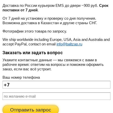
Доставка по России курьером EMS до двери ~900 руб.
Срок
поставки от 7 дней
.
От 7 дней на установку и проверку со дня получения.
Возможна доставка в Казахстан и другие страны СНГ.
Фотографии этого товара по запросу.
We ship worldwide including Europe, USA, Asia and Australia and
accept PayPal, contact on email
info@baltzap.ru
Заказать или задать вопрос
Укажите контактные данные — мы свяжемся с вами в
рабочее время: ответим на вопросы и поможем оформить
заказ, если вас всё устроит.
Ваш номер телефона
Отправить запрос