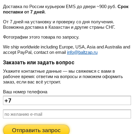
Доставка по России курьером EMS до двери ~900 руб.
Срок
поставки от 7 дней
.
От 7 дней на установку и проверку со дня получения.
Возможна доставка в Казахстан и другие страны СНГ.
Фотографии этого товара по запросу.
We ship worldwide including Europe, USA, Asia and Australia and
accept PayPal, contact on email
info@baltzap.ru
Заказать или задать вопрос
Укажите контактные данные — мы свяжемся с вами в
рабочее время: ответим на вопросы и поможем оформить
заказ, если вас всё устроит.
Ваш номер телефона
Отправить запрос