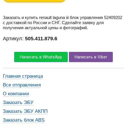
Заказать и купить renault laguna iii блок управления 52409202
с доставкой по России и СНГ. Сделайте заявку для
получения актуальной цены и фотографий.
Артикул:
505.411.879.6
Написать в WhatsApp
Написать в Viber
Главная страница
Все отправления
О компании
Заказать ЭБУ
Заказать ЭБУ АКПП
Заказать блок ABS