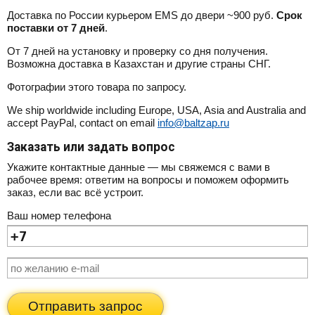
Доставка по России курьером EMS до двери ~900 руб.
Срок
поставки от 7 дней
.
От 7 дней на установку и проверку со дня получения.
Возможна доставка в Казахстан и другие страны СНГ.
Фотографии этого товара по запросу.
We ship worldwide including Europe, USA, Asia and Australia and
accept PayPal, contact on email
info@baltzap.ru
Заказать или задать вопрос
Укажите контактные данные — мы свяжемся с вами в
рабочее время: ответим на вопросы и поможем оформить
заказ, если вас всё устроит.
Ваш номер телефона
Отправить запрос