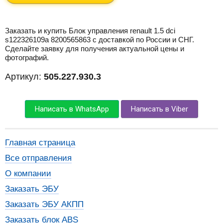
Заказать и купить Блок управления renault 1.5 dci
s122326109a 8200565863 с доставкой по России и СНГ.
Сделайте заявку для получения актуальной цены и
фотографий.
Артикул:
505.227.930.3
Написать в WhatsApp
Написать в Viber
Главная страница
Все отправления
О компании
Заказать ЭБУ
Заказать ЭБУ АКПП
Заказать блок ABS