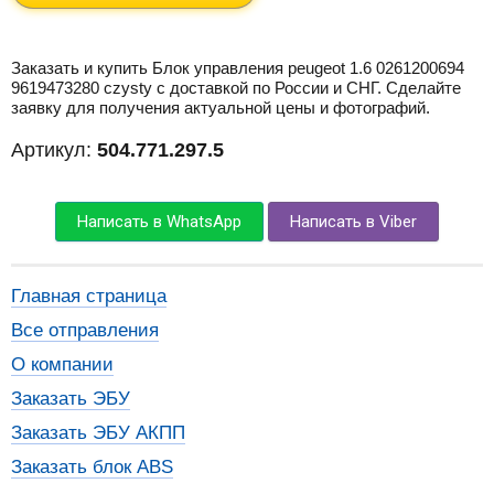
Заказать и купить Блок управления peugeot 1.6 0261200694
9619473280 czysty с доставкой по России и СНГ. Сделайте
заявку для получения актуальной цены и фотографий.
Артикул:
504.771.297.5
Написать в WhatsApp
Написать в Viber
Главная страница
Все отправления
О компании
Заказать ЭБУ
Заказать ЭБУ АКПП
Заказать блок ABS