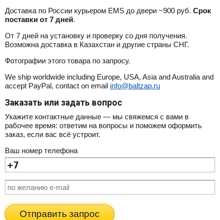
Доставка по России курьером EMS до двери ~900 руб.
Срок
поставки от 7 дней
.
От 7 дней на установку и проверку со дня получения.
Возможна доставка в Казахстан и другие страны СНГ.
Фотографии этого товара по запросу.
We ship worldwide including Europe, USA, Asia and Australia and
accept PayPal, contact on email
info@baltzap.ru
Заказать или задать вопрос
Укажите контактные данные — мы свяжемся с вами в
рабочее время: ответим на вопросы и поможем оформить
заказ, если вас всё устроит.
Ваш номер телефона
Отправить запрос