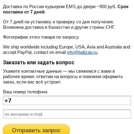
Доставка по России курьером EMS до двери ~900 руб.
Срок
поставки от 7 дней
.
От 7 дней на установку и проверку со дня получения.
Возможна доставка в Казахстан и другие страны СНГ.
Фотографии этого товара по запросу.
We ship worldwide including Europe, USA, Asia and Australia and
accept PayPal, contact on email
info@baltzap.ru
Заказать или задать вопрос
Укажите контактные данные — мы свяжемся с вами в
рабочее время: ответим на вопросы и поможем оформить
заказ, если вас всё устроит.
Ваш номер телефона
Отправить запрос