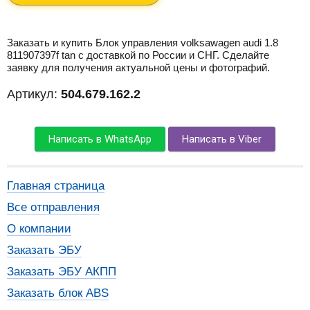
Заказать и купить Блок управления volksawagen audi 1.8
811907397f tan с доставкой по России и СНГ. Сделайте
заявку для получения актуальной цены и фотографий.
Артикул:
504.679.162.2
Написать в WhatsApp
Написать в Viber
Главная страница
Все отправления
О компании
Заказать ЭБУ
Заказать ЭБУ АКПП
Заказать блок ABS