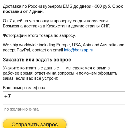
Доставка по России курьером EMS до двери ~900 руб.
Срок
поставки от 7 дней
.
От 7 дней на установку и проверку со дня получения.
Возможна доставка в Казахстан и другие страны СНГ.
Фотографии этого товара по запросу.
We ship worldwide including Europe, USA, Asia and Australia and
accept PayPal, contact on email
info@baltzap.ru
Заказать или задать вопрос
Укажите контактные данные — мы свяжемся с вами в
рабочее время: ответим на вопросы и поможем оформить
заказ, если вас всё устроит.
Ваш номер телефона
Отправить запрос