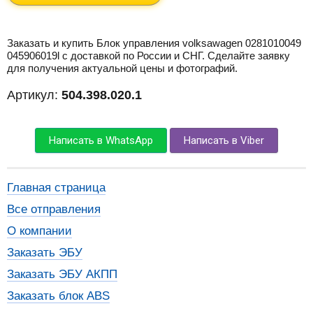
Заказать и купить Блок управления volksawagen 0281010049
045906019l с доставкой по России и СНГ. Сделайте заявку
для получения актуальной цены и фотографий.
Артикул:
504.398.020.1
Написать в WhatsApp
Написать в Viber
Главная страница
Все отправления
О компании
Заказать ЭБУ
Заказать ЭБУ АКПП
Заказать блок ABS