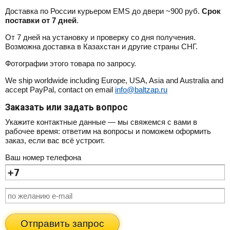
Доставка по России курьером EMS до двери ~900 руб.
Срок
поставки от 7 дней
.
От 7 дней на установку и проверку со дня получения.
Возможна доставка в Казахстан и другие страны СНГ.
Фотографии этого товара по запросу.
We ship worldwide including Europe, USA, Asia and Australia and
accept PayPal, contact on email
info@baltzap.ru
Заказать или задать вопрос
Укажите контактные данные — мы свяжемся с вами в
рабочее время: ответим на вопросы и поможем оформить
заказ, если вас всё устроит.
Ваш номер телефона
Отправить запрос