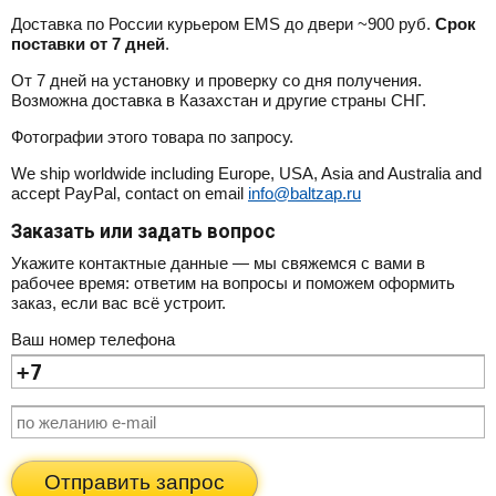
Доставка по России курьером EMS до двери ~900 руб.
Срок
поставки от 7 дней
.
От 7 дней на установку и проверку со дня получения.
Возможна доставка в Казахстан и другие страны СНГ.
Фотографии этого товара по запросу.
We ship worldwide including Europe, USA, Asia and Australia and
accept PayPal, contact on email
info@baltzap.ru
Заказать или задать вопрос
Укажите контактные данные — мы свяжемся с вами в
рабочее время: ответим на вопросы и поможем оформить
заказ, если вас всё устроит.
Ваш номер телефона
Отправить запрос