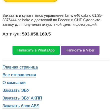
Заказать и купить Блок управления bmw e46 cabrio 61.35-
8375444 helbako с доставкой по России и СНГ. Сделайте
заявку для получения актуальной цены и фотографий.
Артикул:
503.058.160.5
Написать в WhatsApp
Написать в Viber
Главная страница
Все отправления
О компании
Заказать ЭБУ
Заказать ЭБУ АКПП
Заказать блок ABS