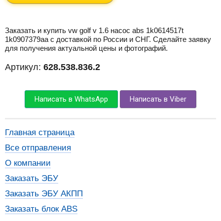
Заказать и купить vw golf v 1.6 насос abs 1k0614517t
1k0907379aa с доставкой по России и СНГ. Сделайте заявку
для получения актуальной цены и фотографий.
Артикул:
628.538.836.2
Написать в WhatsApp
Написать в Viber
Главная страница
Все отправления
О компании
Заказать ЭБУ
Заказать ЭБУ АКПП
Заказать блок ABS