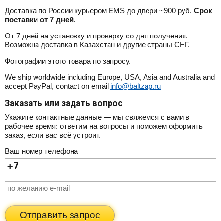
Доставка по России курьером EMS до двери ~900 руб.
Срок
поставки от 7 дней
.
От 7 дней на установку и проверку со дня получения.
Возможна доставка в Казахстан и другие страны СНГ.
Фотографии этого товара по запросу.
We ship worldwide including Europe, USA, Asia and Australia and
accept PayPal, contact on email
info@baltzap.ru
Заказать или задать вопрос
Укажите контактные данные — мы свяжемся с вами в
рабочее время: ответим на вопросы и поможем оформить
заказ, если вас всё устроит.
Ваш номер телефона
Отправить запрос