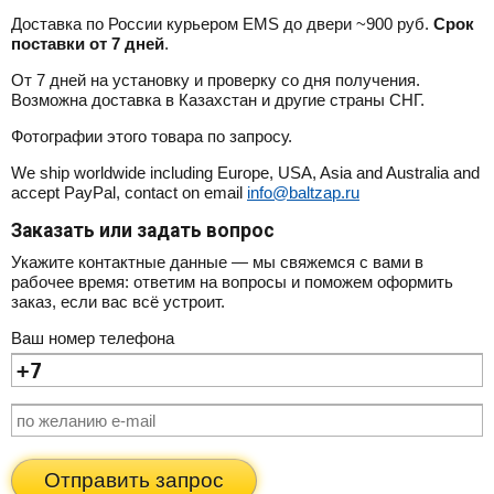
Доставка по России курьером EMS до двери ~900 руб.
Срок
поставки от 7 дней
.
От 7 дней на установку и проверку со дня получения.
Возможна доставка в Казахстан и другие страны СНГ.
Фотографии этого товара по запросу.
We ship worldwide including Europe, USA, Asia and Australia and
accept PayPal, contact on email
info@baltzap.ru
Заказать или задать вопрос
Укажите контактные данные — мы свяжемся с вами в
рабочее время: ответим на вопросы и поможем оформить
заказ, если вас всё устроит.
Ваш номер телефона
Отправить запрос