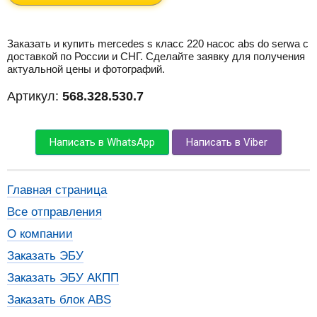
Заказать и купить mercedes s класс 220 насос abs do serwa с
доставкой по России и СНГ. Сделайте заявку для получения
актуальной цены и фотографий.
Артикул:
568.328.530.7
Написать в WhatsApp
Написать в Viber
Главная страница
Все отправления
О компании
Заказать ЭБУ
Заказать ЭБУ АКПП
Заказать блок ABS