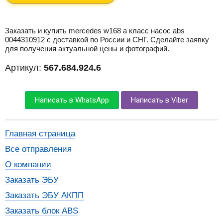
Заказать и купить mercedes w168 a класс насос abs
0044310912 с доставкой по России и СНГ. Сделайте заявку
для получения актуальной цены и фотографий.
Артикул:
567.684.924.6
Написать в WhatsApp
Написать в Viber
Главная страница
Все отправления
О компании
Заказать ЭБУ
Заказать ЭБУ АКПП
Заказать блок ABS