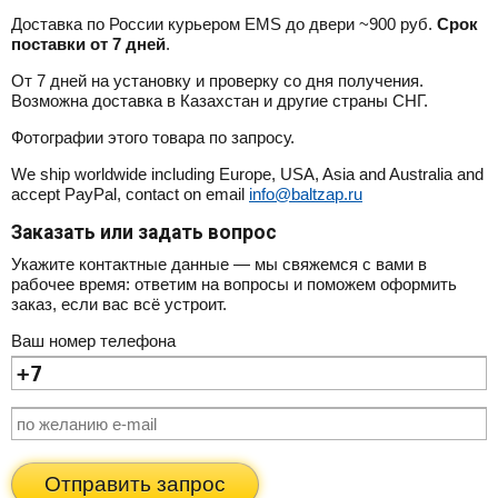
Доставка по России курьером EMS до двери ~900 руб.
Срок
поставки от 7 дней
.
От 7 дней на установку и проверку со дня получения.
Возможна доставка в Казахстан и другие страны СНГ.
Фотографии этого товара по запросу.
We ship worldwide including Europe, USA, Asia and Australia and
accept PayPal, contact on email
info@baltzap.ru
Заказать или задать вопрос
Укажите контактные данные — мы свяжемся с вами в
рабочее время: ответим на вопросы и поможем оформить
заказ, если вас всё устроит.
Ваш номер телефона
Отправить запрос