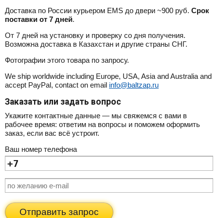
Доставка по России курьером EMS до двери ~900 руб.
Срок
поставки от 7 дней
.
От 7 дней на установку и проверку со дня получения.
Возможна доставка в Казахстан и другие страны СНГ.
Фотографии этого товара по запросу.
We ship worldwide including Europe, USA, Asia and Australia and
accept PayPal, contact on email
info@baltzap.ru
Заказать или задать вопрос
Укажите контактные данные — мы свяжемся с вами в
рабочее время: ответим на вопросы и поможем оформить
заказ, если вас всё устроит.
Ваш номер телефона
Отправить запрос