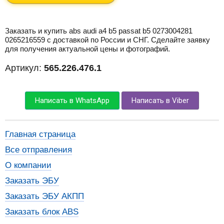
Заказать и купить abs audi a4 b5 passat b5 0273004281
0265216559 с доставкой по России и СНГ. Сделайте заявку
для получения актуальной цены и фотографий.
Артикул:
565.226.476.1
Написать в WhatsApp
Написать в Viber
Главная страница
Все отправления
О компании
Заказать ЭБУ
Заказать ЭБУ АКПП
Заказать блок ABS