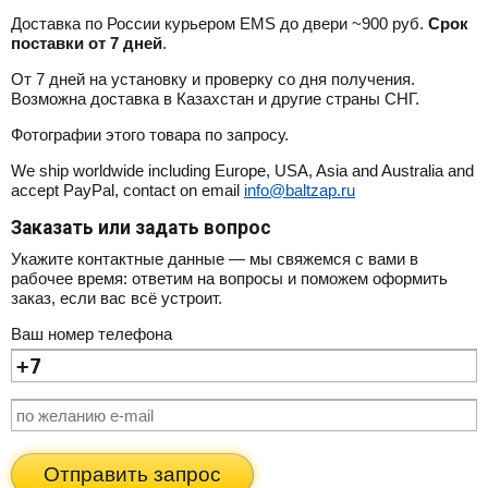
Доставка по России курьером EMS до двери ~900 руб.
Срок
поставки от 7 дней
.
От 7 дней на установку и проверку со дня получения.
Возможна доставка в Казахстан и другие страны СНГ.
Фотографии этого товара по запросу.
We ship worldwide including Europe, USA, Asia and Australia and
accept PayPal, contact on email
info@baltzap.ru
Заказать или задать вопрос
Укажите контактные данные — мы свяжемся с вами в
рабочее время: ответим на вопросы и поможем оформить
заказ, если вас всё устроит.
Ваш номер телефона
Отправить запрос