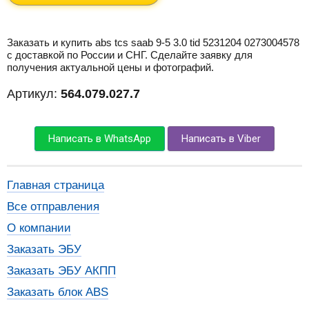
Заказать и купить abs tcs saab 9-5 3.0 tid 5231204 0273004578
с доставкой по России и СНГ. Сделайте заявку для
получения актуальной цены и фотографий.
Артикул:
564.079.027.7
Написать в WhatsApp
Написать в Viber
Главная страница
Все отправления
О компании
Заказать ЭБУ
Заказать ЭБУ АКПП
Заказать блок ABS