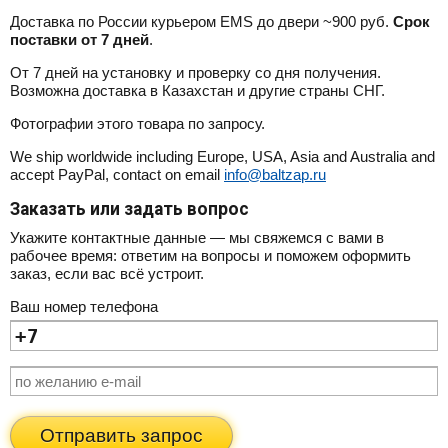
Доставка по России курьером EMS до двери ~900 руб.
Срок
поставки от 7 дней
.
От 7 дней на установку и проверку со дня получения.
Возможна доставка в Казахстан и другие страны СНГ.
Фотографии этого товара по запросу.
We ship worldwide including Europe, USA, Asia and Australia and
accept PayPal, contact on email
info@baltzap.ru
Заказать или задать вопрос
Укажите контактные данные — мы свяжемся с вами в
рабочее время: ответим на вопросы и поможем оформить
заказ, если вас всё устроит.
Ваш номер телефона
Отправить запрос