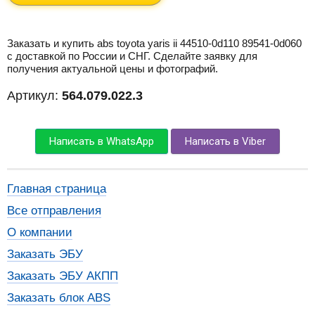
Заказать и купить abs toyota yaris ii 44510-0d110 89541-0d060
с доставкой по России и СНГ. Сделайте заявку для
получения актуальной цены и фотографий.
Артикул:
564.079.022.3
Написать в WhatsApp
Написать в Viber
Главная страница
Все отправления
О компании
Заказать ЭБУ
Заказать ЭБУ АКПП
Заказать блок ABS