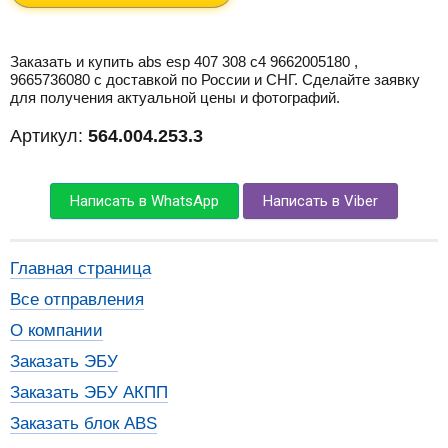
Заказать и купить abs esp 407 308 c4 9662005180 ,
9665736080 с доставкой по России и СНГ. Сделайте заявку
для получения актуальной цены и фотографий.
Артикул:
564.004.253.3
Написать в WhatsApp
Написать в Viber
Главная страница
Все отправления
О компании
Заказать ЭБУ
Заказать ЭБУ АКПП
Заказать блок ABS