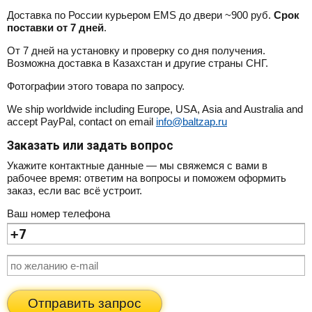
Доставка по России курьером EMS до двери ~900 руб.
Срок
поставки от 7 дней
.
От 7 дней на установку и проверку со дня получения.
Возможна доставка в Казахстан и другие страны СНГ.
Фотографии этого товара по запросу.
We ship worldwide including Europe, USA, Asia and Australia and
accept PayPal, contact on email
info@baltzap.ru
Заказать или задать вопрос
Укажите контактные данные — мы свяжемся с вами в
рабочее время: ответим на вопросы и поможем оформить
заказ, если вас всё устроит.
Ваш номер телефона
Отправить запрос