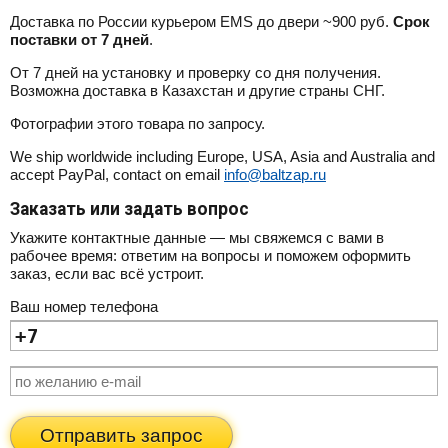
Доставка по России курьером EMS до двери ~900 руб.
Срок
поставки от 7 дней
.
От 7 дней на установку и проверку со дня получения.
Возможна доставка в Казахстан и другие страны СНГ.
Фотографии этого товара по запросу.
We ship worldwide including Europe, USA, Asia and Australia and
accept PayPal, contact on email
info@baltzap.ru
Заказать или задать вопрос
Укажите контактные данные — мы свяжемся с вами в
рабочее время: ответим на вопросы и поможем оформить
заказ, если вас всё устроит.
Ваш номер телефона
Отправить запрос