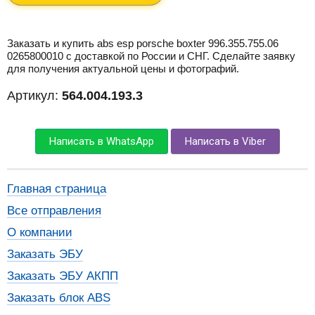
Заказать и купить abs esp porsche boxter 996.355.755.06
0265800010 с доставкой по России и СНГ. Сделайте заявку
для получения актуальной цены и фотографий.
Артикул:
564.004.193.3
Написать в WhatsApp
Написать в Viber
Главная страница
Все отправления
О компании
Заказать ЭБУ
Заказать ЭБУ АКПП
Заказать блок ABS