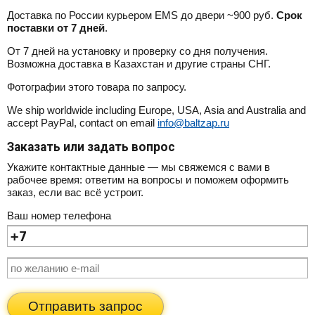
Доставка по России курьером EMS до двери ~900 руб.
Срок
поставки от 7 дней
.
От 7 дней на установку и проверку со дня получения.
Возможна доставка в Казахстан и другие страны СНГ.
Фотографии этого товара по запросу.
We ship worldwide including Europe, USA, Asia and Australia and
accept PayPal, contact on email
info@baltzap.ru
Заказать или задать вопрос
Укажите контактные данные — мы свяжемся с вами в
рабочее время: ответим на вопросы и поможем оформить
заказ, если вас всё устроит.
Ваш номер телефона
Отправить запрос