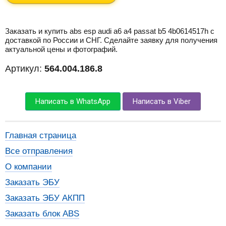
Заказать и купить abs esp audi a6 a4 passat b5 4b0614517h с
доставкой по России и СНГ. Сделайте заявку для получения
актуальной цены и фотографий.
Артикул:
564.004.186.8
Написать в WhatsApp
Написать в Viber
Главная страница
Все отправления
О компании
Заказать ЭБУ
Заказать ЭБУ АКПП
Заказать блок ABS