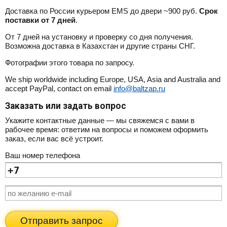
Доставка по России курьером EMS до двери ~900 руб.
Срок
поставки от 7 дней
.
От 7 дней на установку и проверку со дня получения.
Возможна доставка в Казахстан и другие страны СНГ.
Фотографии этого товара по запросу.
We ship worldwide including Europe, USA, Asia and Australia and
accept PayPal, contact on email
info@baltzap.ru
Заказать или задать вопрос
Укажите контактные данные — мы свяжемся с вами в
рабочее время: ответим на вопросы и поможем оформить
заказ, если вас всё устроит.
Ваш номер телефона
Отправить запрос