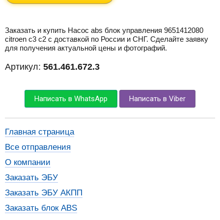
Заказать и купить Насос abs блок управления 9651412080
citroen c3 c2 с доставкой по России и СНГ. Сделайте заявку
для получения актуальной цены и фотографий.
Артикул:
561.461.672.3
Написать в WhatsApp
Написать в Viber
Главная страница
Все отправления
О компании
Заказать ЭБУ
Заказать ЭБУ АКПП
Заказать блок ABS