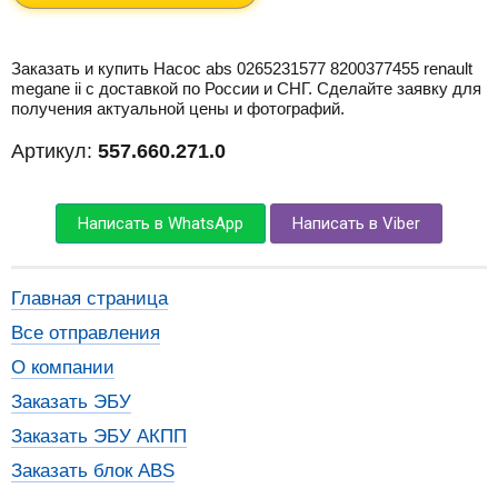
Заказать и купить Насос abs 0265231577 8200377455 renault
megane ii с доставкой по России и СНГ. Сделайте заявку для
получения актуальной цены и фотографий.
Артикул:
557.660.271.0
Написать в WhatsApp
Написать в Viber
Главная страница
Все отправления
О компании
Заказать ЭБУ
Заказать ЭБУ АКПП
Заказать блок ABS