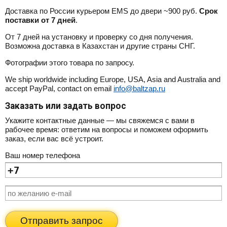
Доставка по России курьером EMS до двери ~900 руб.
Срок
поставки от 7 дней
.
От 7 дней на установку и проверку со дня получения.
Возможна доставка в Казахстан и другие страны СНГ.
Фотографии этого товара по запросу.
We ship worldwide including Europe, USA, Asia and Australia and
accept PayPal, contact on email
info@baltzap.ru
Заказать или задать вопрос
Укажите контактные данные — мы свяжемся с вами в
рабочее время: ответим на вопросы и поможем оформить
заказ, если вас всё устроит.
Ваш номер телефона
Отправить запрос