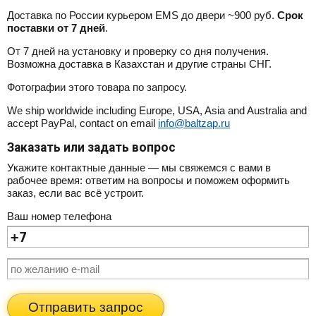
Доставка по России курьером EMS до двери ~900 руб.
Срок
поставки от 7 дней
.
От 7 дней на установку и проверку со дня получения.
Возможна доставка в Казахстан и другие страны СНГ.
Фотографии этого товара по запросу.
We ship worldwide including Europe, USA, Asia and Australia and
accept PayPal, contact on email
info@baltzap.ru
Заказать или задать вопрос
Укажите контактные данные — мы свяжемся с вами в
рабочее время: ответим на вопросы и поможем оформить
заказ, если вас всё устроит.
Ваш номер телефона
Отправить запрос