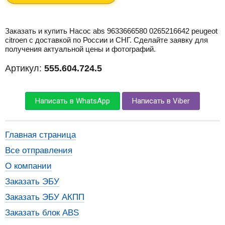
Заказать и купить Насос abs 9633666580 0265216642 peugeot
citroen с доставкой по России и СНГ. Сделайте заявку для
получения актуальной цены и фотографий.
Артикул:
555.604.724.5
Написать в WhatsApp
Написать в Viber
Главная страница
Все отправления
О компании
Заказать ЭБУ
Заказать ЭБУ АКПП
Заказать блок ABS