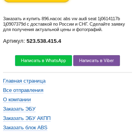
Заказать и купить 896.насос abs vw audi seat 1j0614117b
1j0907379d с доставкой по России и СНГ. Сделайте заявку
для получения актуальной цены и фотографий.
Артикул:
523.538.415.4
Написать в WhatsApp
Написать в Viber
Главная страница
Все отправления
О компании
Заказать ЭБУ
Заказать ЭБУ АКПП
Заказать блок ABS