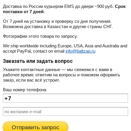
Доставка по России курьером EMS до двери ~900 руб.
Срок
поставки от 7 дней
.
От 7 дней на установку и проверку со дня получения.
Возможна доставка в Казахстан и другие страны СНГ.
Фотографии этого товара по запросу.
We ship worldwide including Europe, USA, Asia and Australia and
accept PayPal, contact on email
info@baltzap.ru
Заказать или задать вопрос
Укажите контактные данные — мы свяжемся с вами в
рабочее время: ответим на вопросы и поможем оформить
заказ, если вас всё устроит.
Ваш номер телефона
Отправить запрос