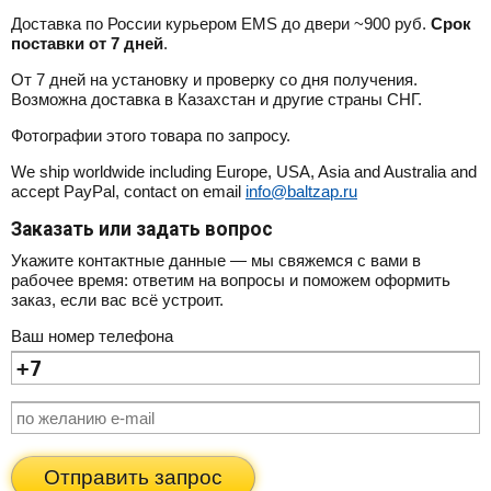
Доставка по России курьером EMS до двери ~900 руб.
Срок
поставки от 7 дней
.
От 7 дней на установку и проверку со дня получения.
Возможна доставка в Казахстан и другие страны СНГ.
Фотографии этого товара по запросу.
We ship worldwide including Europe, USA, Asia and Australia and
accept PayPal, contact on email
info@baltzap.ru
Заказать или задать вопрос
Укажите контактные данные — мы свяжемся с вами в
рабочее время: ответим на вопросы и поможем оформить
заказ, если вас всё устроит.
Ваш номер телефона
Отправить запрос