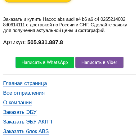
Заказать и купить Насос abs audi a4 b6 a6 c4 0265214002
8d0614111 с доставкой по России и СНГ. Сделайте заявку
для получения актуальной цены и фотографий.
Артикул:
505.931.887.8
Написать в WhatsApp
Написать в Viber
Главная страница
Все отправления
О компании
Заказать ЭБУ
Заказать ЭБУ АКПП
Заказать блок ABS