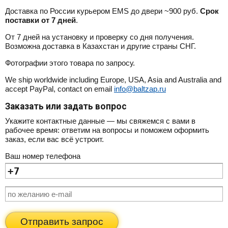
Доставка по России курьером EMS до двери ~900 руб.
Срок
поставки от 7 дней
.
От 7 дней на установку и проверку со дня получения.
Возможна доставка в Казахстан и другие страны СНГ.
Фотографии этого товара по запросу.
We ship worldwide including Europe, USA, Asia and Australia and
accept PayPal, contact on email
info@baltzap.ru
Заказать или задать вопрос
Укажите контактные данные — мы свяжемся с вами в
рабочее время: ответим на вопросы и поможем оформить
заказ, если вас всё устроит.
Ваш номер телефона
Отправить запрос