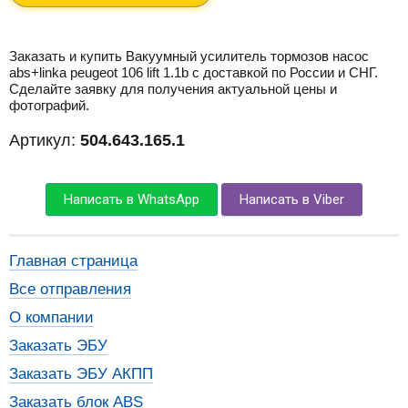
Заказать и купить Вакуумный усилитель тормозов насос
abs+linka peugeot 106 lift 1.1b с доставкой по России и СНГ.
Сделайте заявку для получения актуальной цены и
фотографий.
Артикул:
504.643.165.1
Написать в WhatsApp
Написать в Viber
Главная страница
Все отправления
О компании
Заказать ЭБУ
Заказать ЭБУ АКПП
Заказать блок ABS