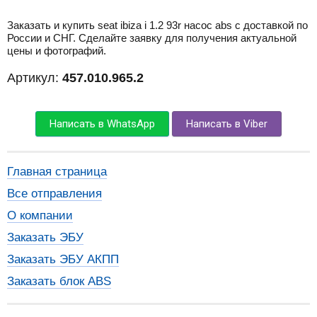
Заказать и купить seat ibiza i 1.2 93r насос abs с доставкой по
России и СНГ. Сделайте заявку для получения актуальной
цены и фотографий.
Артикул:
457.010.965.2
Написать в WhatsApp
Написать в Viber
Главная страница
Все отправления
О компании
Заказать ЭБУ
Заказать ЭБУ АКПП
Заказать блок ABS