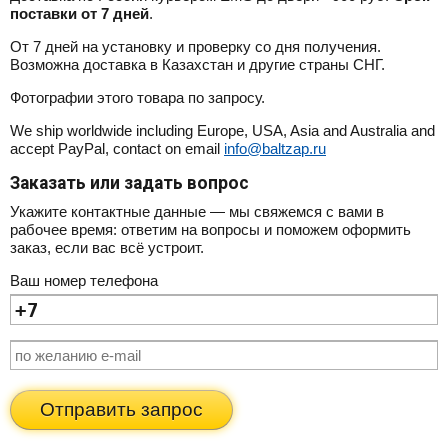
поставки от 7 дней
.
От 7 дней на установку и проверку со дня получения.
Возможна доставка в Казахстан и другие страны СНГ.
Фотографии этого товара по запросу.
We ship worldwide including Europe, USA, Asia and Australia and
accept PayPal, contact on email
info@baltzap.ru
Заказать или задать вопрос
Укажите контактные данные — мы свяжемся с вами в
рабочее время: ответим на вопросы и поможем оформить
заказ, если вас всё устроит.
Ваш номер телефона
Отправить запрос