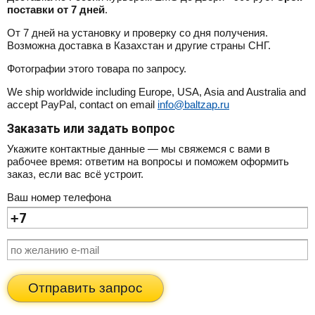
поставки от 7 дней
.
От 7 дней на установку и проверку со дня получения.
Возможна доставка в Казахстан и другие страны СНГ.
Фотографии этого товара по запросу.
We ship worldwide including Europe, USA, Asia and Australia and
accept PayPal, contact on email
info@baltzap.ru
Заказать или задать вопрос
Укажите контактные данные — мы свяжемся с вами в
рабочее время: ответим на вопросы и поможем оформить
заказ, если вас всё устроит.
Ваш номер телефона
Отправить запрос