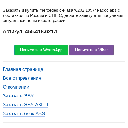
Заказать и купить mercedes c-klasa w202 1997r насос abs с
доставкой по России и СНГ. Сделайте заявку для получения
актуальной цены и фотографий.
Артикул:
455.418.621.1
Написать в WhatsApp
Написать в Viber
Главная страница
Все отправления
О компании
Заказать ЭБУ
Заказать ЭБУ АКПП
Заказать блок ABS